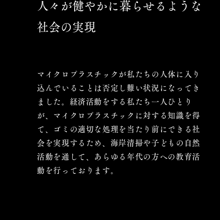
​人々が健やかに暮らせる
ような
社会の実現
マイクロプラスチックが私たちの人体に入り
込んでいることは否定し難い状況になってき
ました。経済活動をする私たち一人ひとり
が、マイクロプラスチックに対する知識を得
て、ゴミの適切な処理を当たり前にできる社
会を実現するため、海岸清掃や子どもの自然
活動を通して、あらゆる年代の方への教育活
動を行っております。