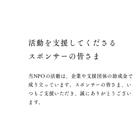
活動を支援してくださる
スポンサーの皆さま
当NPOの活動は、企業や支援団体の助成金で
成り立っています。スポンサーの皆さま、い
つもご支援いただき、誠にありがとうござい
ます。