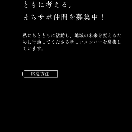
ともに考える。
まちサポ仲間を募集中！
私たちとともに活動し、地域の未来を変えるた
めに行動してくださる新しいメンバーを募集し
ています。
応募方法