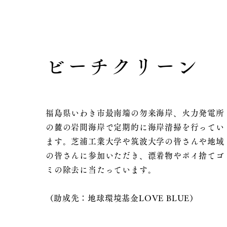
ビーチクリーン
福島県いわき市最南端の勿来海岸、火力発電所
の麓の岩間海岸で定期的に海岸清掃を行ってい
ます。芝浦工業大学や筑波大学の皆さんや地域
の皆さんに参加いただき、漂着物やポイ捨てゴ
ミの除去に当たっています。
​（助成先：地球環境基金LOVE BLUE）