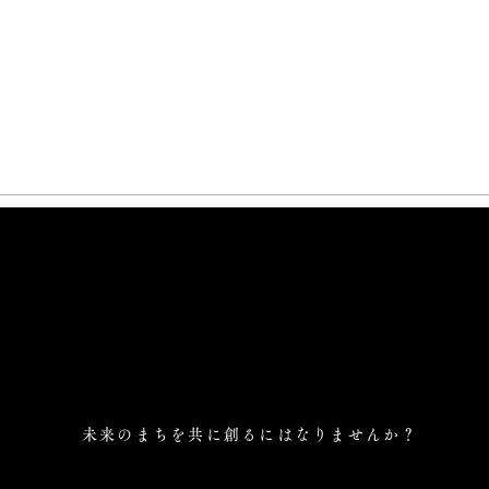
未来のまちを共に創るにはなりませんか？