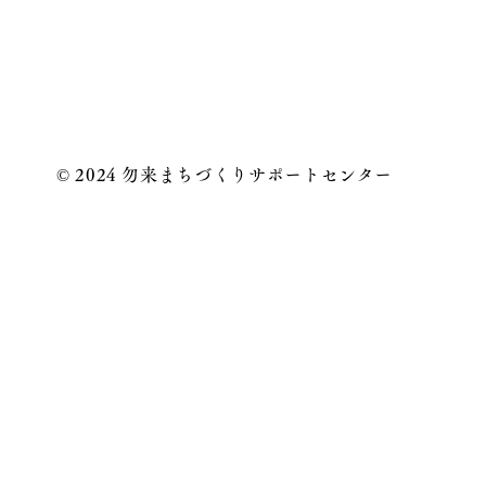
© 2024 勿来まちづくりサポートセンター