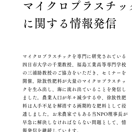
​マイクロプラスチッ
に関する情報発信
マイクロプラスチックを専門に研究されている
四日市大学の千葉教授、福島工業高等専門学校
の三浦助教授のご協力をいただき、セミナーを
開催。除放性肥料が大量のマイクロプラスチッ
クを生み出し、海に流れ出ていることを発信し
ました。農業人口が年々減少する中、徐放性肥
料は人手不足を解消する画期的な肥料として浸
透しました。お米農家でもある当NPO理事長が
早急に解決しなければならない問題として、情
報発信を継続しています。